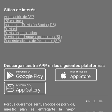
Sitios de interés
Asociación de AFP
IPS en Línea
Instituto de Previsión Social (IPS)
Previred
Previsión para todos
Servicios de Impuestos Internos (SII)
Superintendencia de Pensiones (SP)
Descarga nuestra APP en las siguientes plataformas
Porque queremos ser tus Socios de por Vida,
nuestro plan es entregarte la mejor