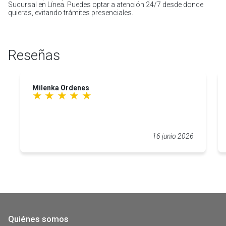
Sucursal en Línea. Puedes optar a atención 24/7 desde donde
quieras, evitando trámites presenciales.
Reseñas
Milenka Ordenes
16 junio 2026
Quiénes somos