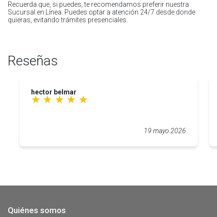
Recuerda que, si puedes, te recomendamos preferir nuestra
Sucursal en Línea. Puedes optar a atención 24/7 desde donde
quieras, evitando trámites presenciales.
Reseñas
hector belmar
19 mayo 2026
Quiénes somos