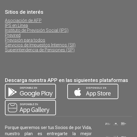
Sitios de interés
Asociación de AFP
IPS en Línea
Instituto de Previsión Social (IPS)
Previred
Previsión para todos
Servicios de Impuestos Internos (SII)
Superintendencia de Pensiones (SP)
Descarga nuestra APP en las siguientes plataformas
Porque queremos ser tus Socios de por Vida,
nuestro plan es entregarte la mejor