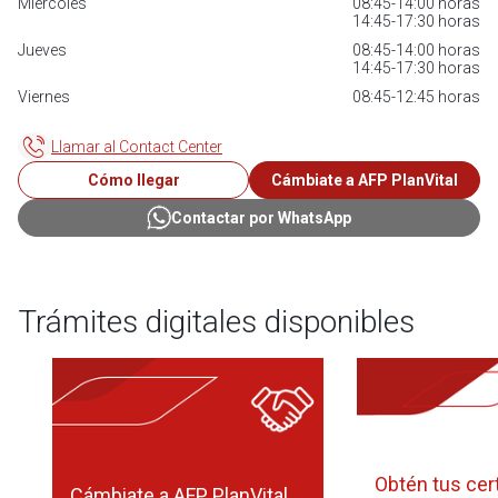
Miércoles
08:45-14:00 horas
14:45-17:30 horas
Jueves
08:45-14:00 horas
14:45-17:30 horas
Viernes
08:45-12:45 horas
Llamar al Contact Center
Cómo llegar
Cámbiate a AFP PlanVital
Contactar por WhatsApp
Trámites digitales disponibles
Obtén tus cer
Cámbiate a AFP PlanVital