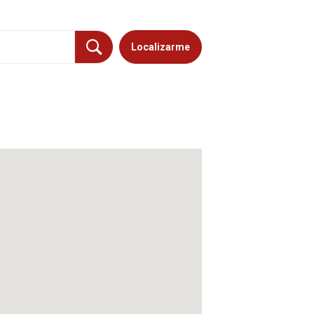
Localizarme