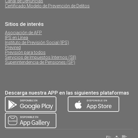
Canal de Denuncias
Certificado Modelo de Prevención de Delitos
Sitios de interés
Asociación de AFP
IPS en Línea
Instituto de Previsión Social (IPS)
Previred
Previsión para todos
Servicios de Impuestos Internos (SII)
Superintendencia de Pensiones (SP)
Descarga nuestra APP en las siguientes plataformas