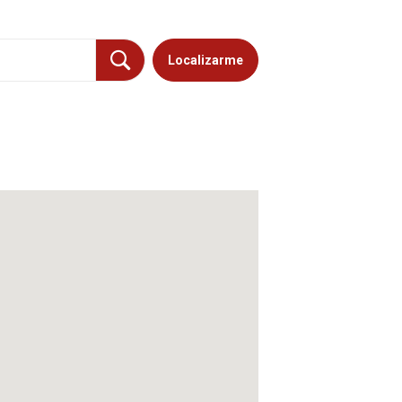
Localizarme