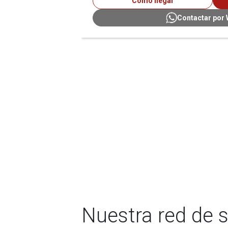
Cómo llegar
Contactar por
Nuestra red de 