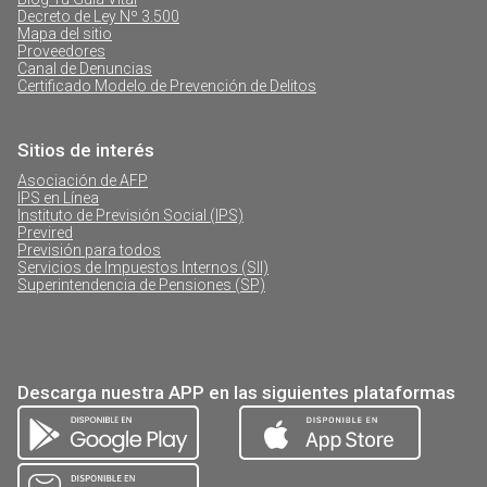
Decreto de Ley Nº 3.500
Mapa del sitio
Proveedores
Canal de Denuncias
Certificado Modelo de Prevención de Delitos
Sitios de interés
Asociación de AFP
IPS en Línea
Instituto de Previsión Social (IPS)
Previred
Previsión para todos
Servicios de Impuestos Internos (SII)
Superintendencia de Pensiones (SP)
Descarga nuestra APP en las siguientes plataformas