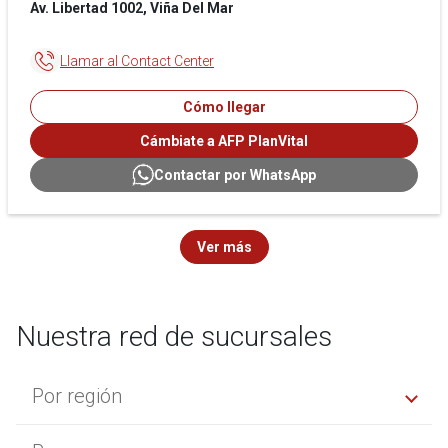
Av. Libertad 1002, Viña Del Mar
Llamar al Contact Center
Cómo llegar
Cámbiate a AFP PlanVital
Contactar por WhatsApp
Ver más
Nuestra red de sucursales
Por región
Región de Arica y Parinacota