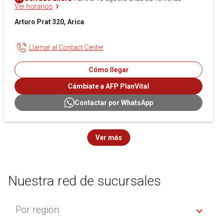
Ver horarios
Arturo Prat 320, Arica
Llamar al Contact Center
Cómo llegar
Cámbiate a AFP PlanVital
Contactar por WhatsApp
Ver más
Nuestra red de sucursales
Por región