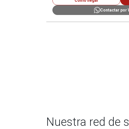
Cómo llegar
Contactar por
Nuestra red de 