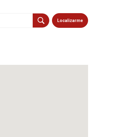
Localizarme